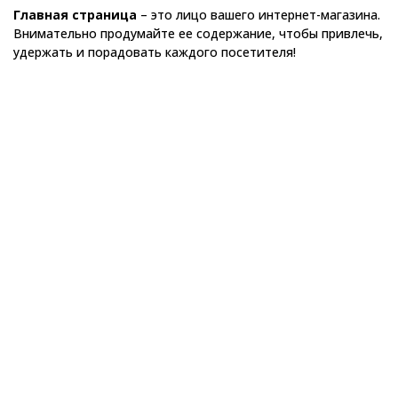
Главная страница
– это лицо вашего интернет-магазина.
Внимательно продумайте ее содержание, чтобы привлечь,
удержать и порадовать каждого посетителя!