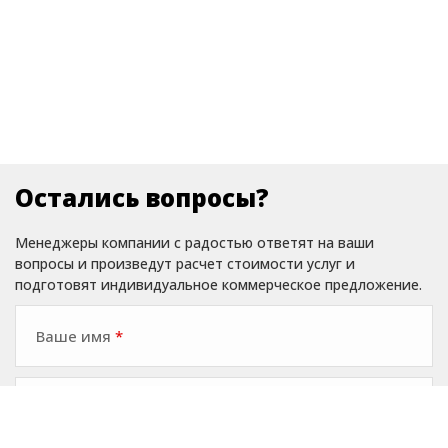
Остались вопросы?
Менеджеры компании с радостью ответят на ваши
вопросы и произведут расчет стоимости услуг и
подготовят индивидуальное коммерческое предложение.
Ваше имя
*
Ваш номер телефона
*