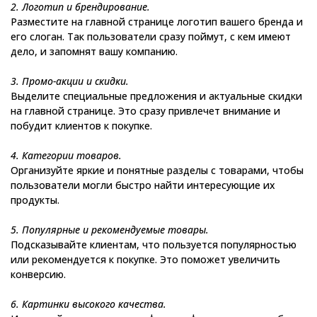
2. Логотип и брендирование.
Разместите на главной странице логотип вашего бренда и
его слоган. Так пользователи сразу поймут, с кем имеют
дело, и запомнят вашу компанию.
3. Промо-акции и скидки.
Выделите специальные предложения и актуальные скидки
на главной странице. Это сразу привлечет внимание и
побудит клиентов к покупке.
4. Категории товаров.
Организуйте яркие и понятные разделы с товарами, чтобы
пользователи могли быстро найти интересующие их
продукты.
5. Популярные и рекомендуемые товары.
Подсказывайте клиентам, что пользуется популярностью
или рекомендуется к покупке. Это поможет увеличить
конверсию.
6. Картинки высокого качества.