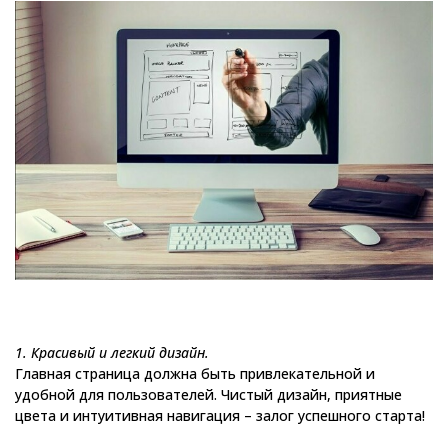
1. Красивый и легкий дизайн.
Главная страница должна быть привлекательной и
удобной для пользователей. Чистый дизайн, приятные
цвета и интуитивная навигация – залог успешного старта!