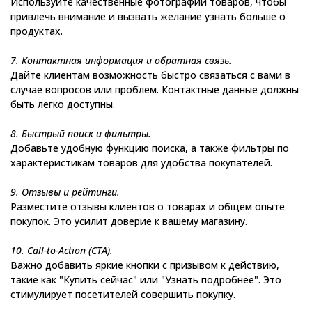
Используйте качественные фотографии товаров, чтобы
привлечь внимание и вызвать желание узнать больше о
продуктах.
7. Контактная информация и обратная связь.
Дайте клиентам возможность быстро связаться с вами в
случае вопросов или проблем. Контактные данные должны
быть легко доступны.
8. Быстрый поиск и фильтры.
Добавьте удобную функцию поиска, а также фильтры по
характеристикам товаров для удобства покупателей.
9. Отзывы и рейтинги.
Разместите отзывы клиентов о товарах и общем опыте
покупок. Это усилит доверие к вашему магазину.
10. Call-to-Action (CTA).
Важно добавить яркие кнопки с призывом к действию,
такие как "Купить сейчас" или "Узнать подробнее". Это
стимулирует посетителей совершить покупку.