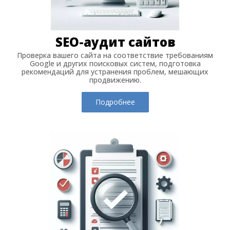
SEO-аудит сайтов
Проверка вашего сайта на соответствие требованиям
Google и других поисковых систем, подготовка
рекомендаций для устранения проблем, мешающих
продвижению.
Подробнее