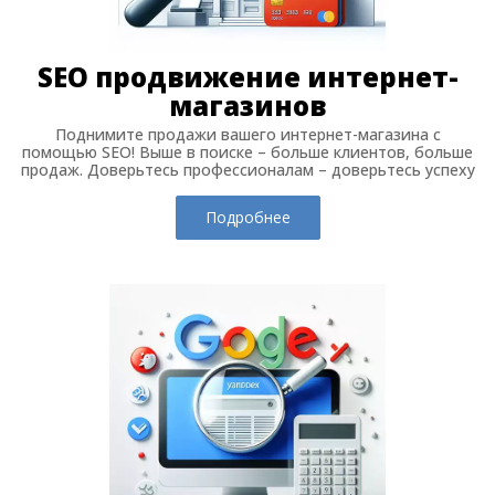
SEO продвижение интернет-
магазинов
Поднимите продажи вашего интернет-магазина с
помощью SEO! Выше в поиске – больше клиентов, больше
продаж. Доверьтесь профессионалам – доверьтесь успеху
Подробнее