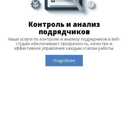
Контроль и анализ
подрядчиков
Наши услуги по контролю и анализу подрядчиков в веб-
студии обеспечивают прозрачность, качество и
эффективное управление каждым этапом работы.
Подробнее