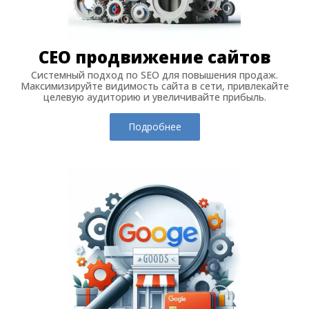
СЕО продвижение сайтов
Системный подход по SEO для повышения продаж.
Максимизируйте видимость сайта в сети, привлекайте
целевую аудиторию и увеличивайте прибыль.
Подробнее