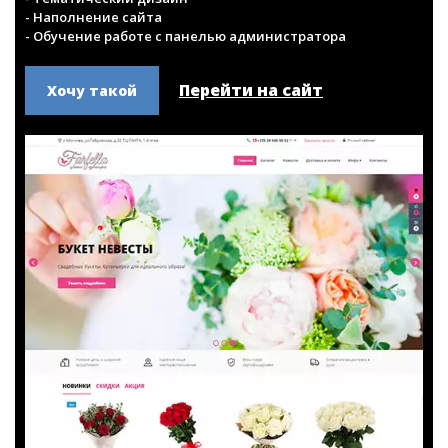
Цветочный интернет-магазин
- Интернет-магазин на готовом решении E-Shop
- Тематический дизайн
- Наполнение сайта
- Обучение работе с панелью администратора
Перейти на сайт
Хочу такой