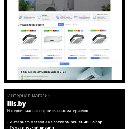
Интернет-магазин
liis.by