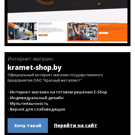
Интернет-магазин
kramet-shop.by
Официальный интернет-магазин государственного
предприятия ОАО "Красный металлист"
- Интернет-магазин на готовом решении E-Shop
- Индивидуальный дизайн
- Мультиязычность
- Версия для слабовидящих