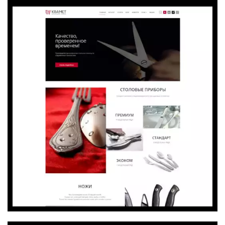
Перейти на сайт
Хочу такой