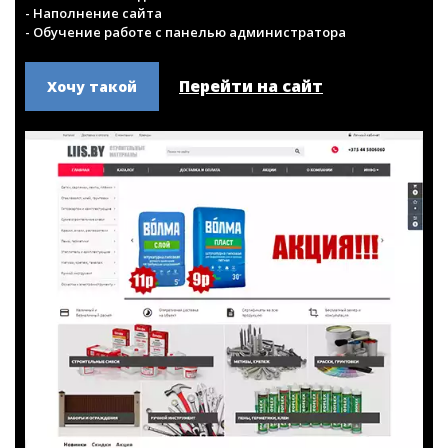
Интернет-магазин строительных материалов
- Интернет-магазин на готовом решении E-Shop
- Тематический дизайн
- Наполнение сайта
- Обучение работе с панелью администратора
Перейти на сайт
Хочу такой