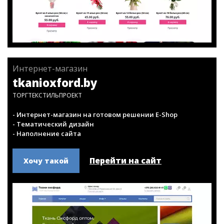
Интернет-магазин
tkanioxford.by
ТОРГТЕКСТИЛЬПРОЕКТ
- Интернет-магазин на готовом решении E-Shop
- Тематический дизайн
- Наполнение сайта
Перейти на сайт
Хочу такой