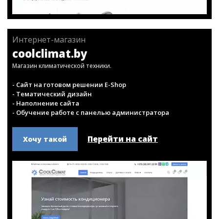
Интернет-магазин
coolclimat.by
Магазин климатической техники.
- Сайт на готовом решении E-Shop
- Тематический дизайн
- Наполнение сайта
- Обучение работе с панелью администратора
Перейти на сайт
Хочу такой