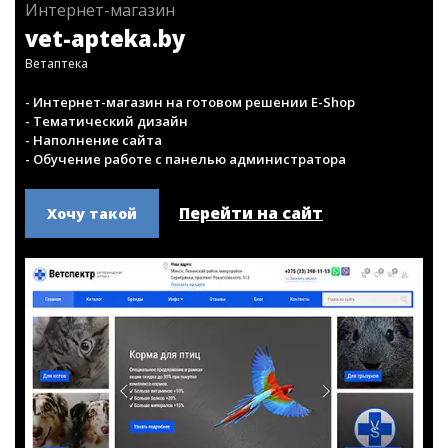
Интернет-магазин
vet-apteka.by
Ветаптека
- Интернет-магазин на готовом решении E-Shop
- Тематический дизайн
- Наполнение сайта
- Обучение работе с панелью администратора
Перейти на сайт
Хочу такой