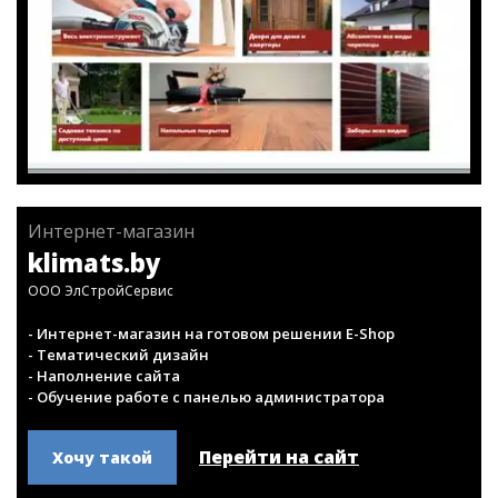
Интернет-магазин
klimats.by
ООО ЭлСтройСервис
- Интернет-магазин на готовом решении E-Shop
- Тематический дизайн
- Наполнение сайта
- Обучение работе с панелью администратора