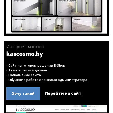
Интернет-магазин
kascosmo.by
- Сайт на готовом решении E-Shop
- Тематический дизайн
- Наполнение сайта
- Обучение работе с панелью администратора