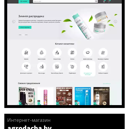
Перейти на сайт
Хочу такой