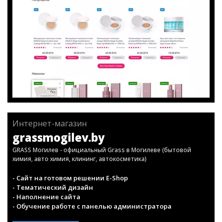
Интернет-магазин
grassmogilev.by
GRASS Могилев - официальный Grass в Могилеве (бытовой
химия, авто химия, клининг, автокосметика)
- Сайт на готовом решении E-Shop