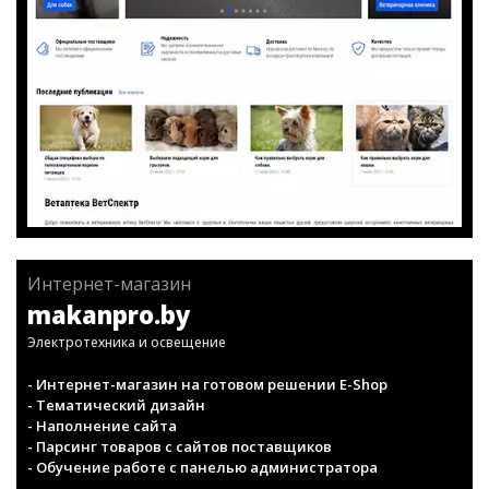
Интернет-магазин
makanpro.by
Электротехника и освещение
- Интернет-магазин на готовом решении E-Shop