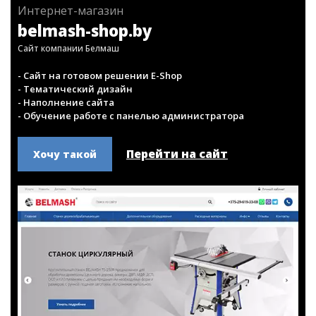
Интернет-магазин
belmash-shop.by
Сайт компании Белмаш
- Сайт на готовом решении E-Shop
- Тематический дизайн
- Наполнение сайта
- Обучение работе с панелью администратора
Перейти на сайт
Хочу такой