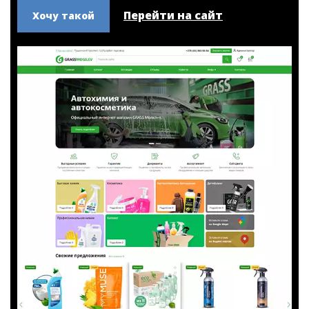
- Тематический дизайн
- Наполнение сайта
- Обучение работе с панелью администратора
Перейти на сайт
Хочу такой