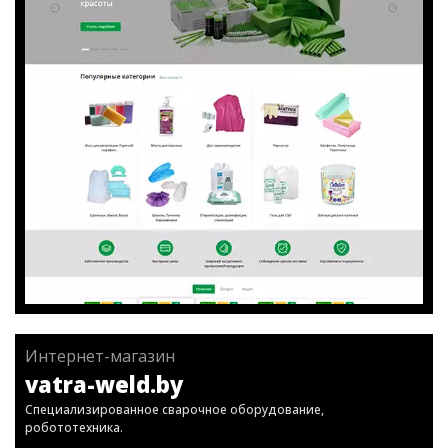
Интернет-магазин