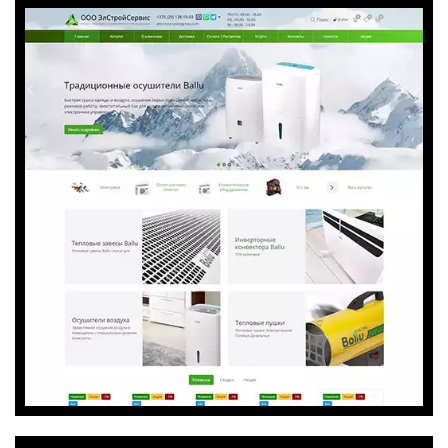
Перейти на сайт
Хочу такой