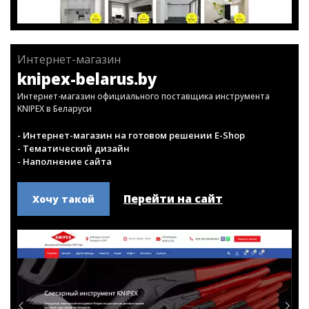
Интернет-магазин
knipex-belarus.by
Интернет-магазин официального поставщика инструмента
KNIPEX в Беларуси
- Интернет-магазин на готовом решении E-Shop
- Тематический дизайн
- Наполнение сайта
Перейти на сайт
Хочу такой