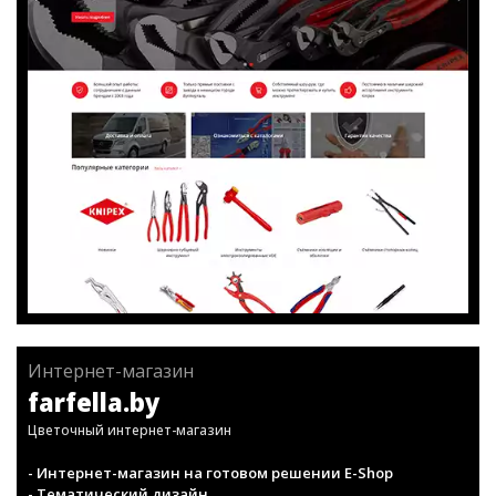
Интернет-магазин
farfella.by