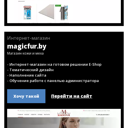
Интернет-магазин
magicfur.by
Магазин кожи и меха
- Интернет-магазин на готовом решении E-Shop
- Тематический дизайн
- Наполнение сайта
- Обучение работе с панелью администратора
Перейти на сайт
Хочу такой