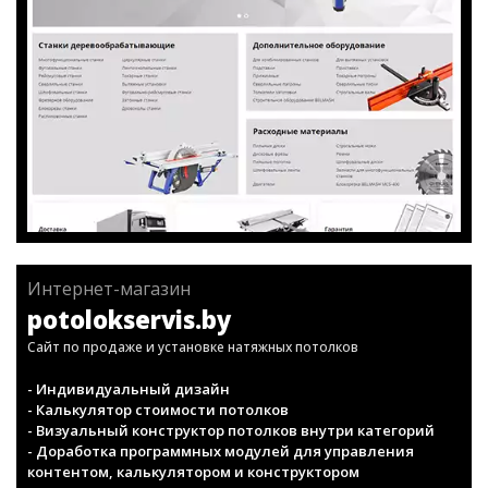
Интернет-магазин
potolokservis.by
Сайт по продаже и установке натяжных потолков
- Индивидуальный дизайн