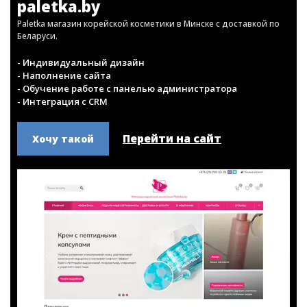
Интернет-магазин
paletka.by
Paletka магазин корейской косметики в Минске с доставкой по
Беларуси.
- Индивидуальный дизайн
- Наполнение сайта
- Обучение работе с панелью администратора
- Интеграция с CRM
Перейти на сайт
Хочу такой