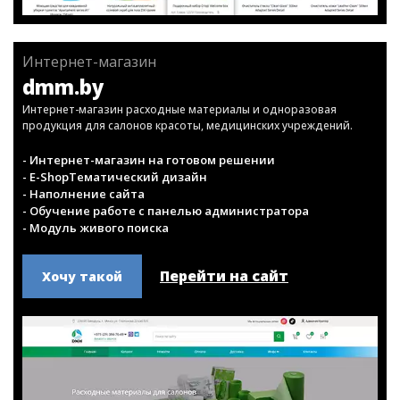
Интернет-магазин
dmm.by
Интернет-магазин расходные материалы и одноразовая
продукция для салонов красоты, медицинских учреждений.
- Интернет-магазин на готовом решении
- E-ShopТематический дизайн
- Наполнение сайта
- Обучение работе с панелью администратора
- Модуль живого поиска
Перейти на сайт
Хочу такой